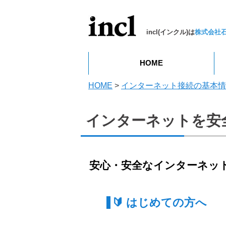
incl(インクル)は
株式会社
HOME
HOME
>
インターネット接続の基本情
インターネットを安
安心・安全なインターネッ
🔰 はじめての方へ