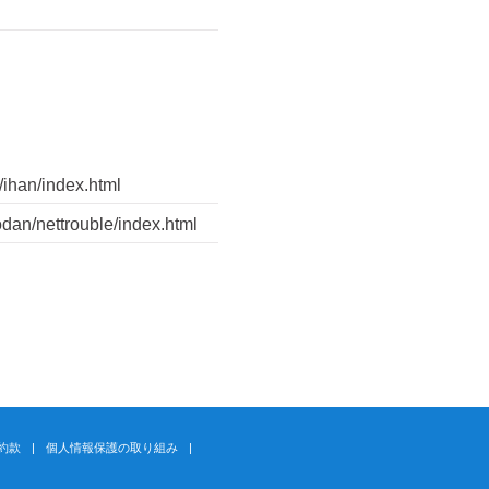
n/index.html
ettrouble/index.html
約款
個人情報保護の取り組み