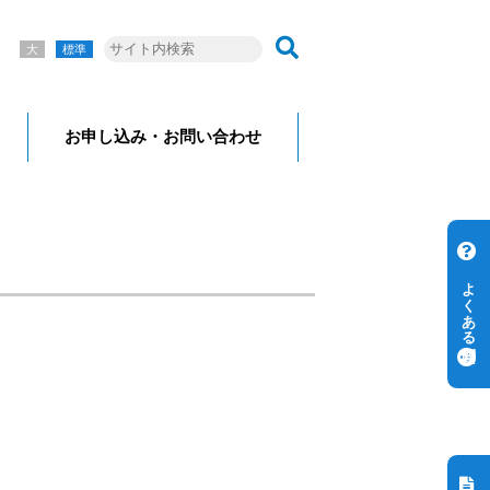
大
標準
お申し込み・お問い合わせ
よくある質問